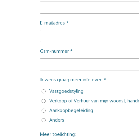
E-mailadres *
Gsm-nummer *
Ik wens graag meer info over: *
Vastgoedstyling
Verkoop of Verhuur van mijn woonst, han
Aankoopbegeleiding
Anders
Meer toelichting: