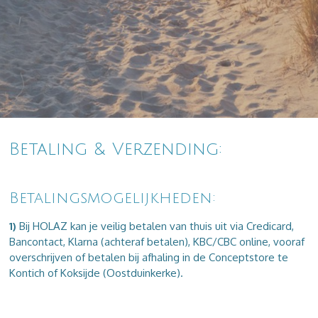
Betaling & Verzending:
Betalingsmogelijkheden:
1)
Bij HOLAZ kan je veilig betalen van thuis uit via Credicard,
Bancontact, Klarna (achteraf betalen), KBC/CBC online, vooraf
overschrijven of betalen bij afhaling in de Conceptstore te
Kontich of Koksijde (Oostduinkerke).