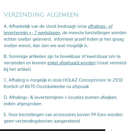
Verzending algemeen:
A. Afhankelijk van de stock bedraagt onze
afhalings- of
levertermijn +- 7 werkdagen
, de meeste bestellingen worden
echter sneller geleverd. Informeer jezelf indien je het graag
sneller wenst, dan zien we wat mogelijk is.
B. Sommige artikelen zijn te breekbaar of kwetsbaar om te
verzenden en kunnen
enkel afgehaald worden
(staat vermeld
bij het artikel)
C. Afhaling is mogelijk in onze HOLAZ Conceptstore te 2550
Kontich of 8670 Oostduinkerke na afspraak
D. Afhalings- & levertermijnen + locaties kunnen afwijken,
indien afgesproken
E. Voor bestellingen van accessoires boven 99 Euro worden
geen verzendingskosten aangerekend