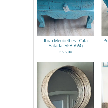
Ibiza Meubeltjes - Cala
Pr
Salada (SEA-694)
€ 95,00