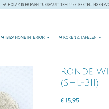
HOLAZ IS ER EVEN TUSSENUIT TEM 24/7. BESTELLINGEN 
🦀 IBIZA HOME INTERIOR
🦀 KOKEN & TAFELEN
Ronde Wi
(SHL-311)
€ 15,95