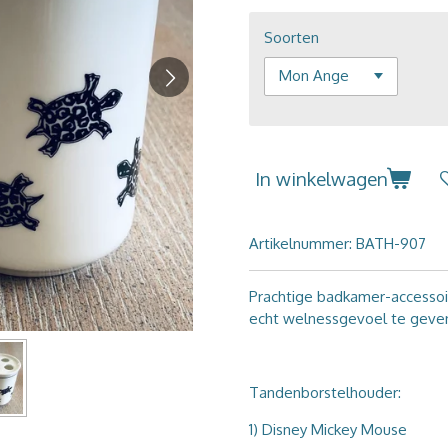
Soorten
In winkelwagen
Artikelnummer:
BATH-907
Prachtige badkamer-accessoi
echt welnessgevoel te geven
Tandenborstelhouder:
1) Disney Mickey Mouse