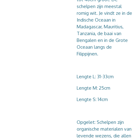
schelpen zijn meestal
romig wit. Je vindt ze in de
Indische Oceaan in
Madagascar, Mauritius,
Tanzania, de baai van
Bengalen en in de Grote
Oceaan langs de
Filippijnen.
Lengte L: 31-33cm
Lengte M: 25cm
Lengte S: 14cm
Opgelet: Schelpen zijn
organische materialen van
levende wezens, die allen