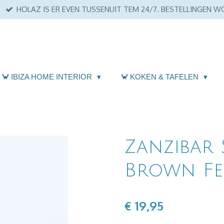
HOLAZ IS ER EVEN TUSSENUIT TEM 24/7. BESTELLINGEN 
🦀 IBIZA HOME INTERIOR
🦀 KOKEN & TAFELEN
Zanzibar
Brown Fe
€ 19,95