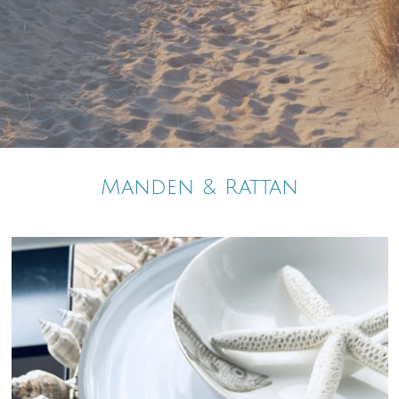
Manden & Rattan